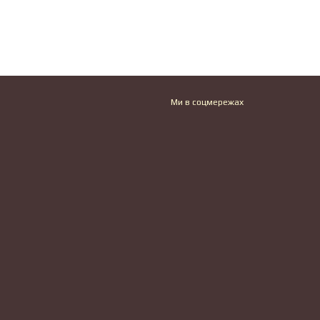
Ми в соцмережах