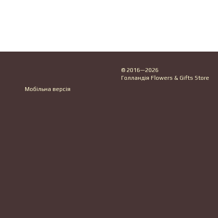
© 2016—2026
Голландія Flowers & Gifts Store
Мобільна версія