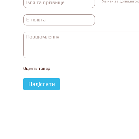
Увійти за допомого
Оцініть товар
Надіслати