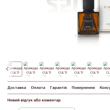
Доставка
Оплата
Гарантія
Повернення
Конс
Новий відгук або коментар