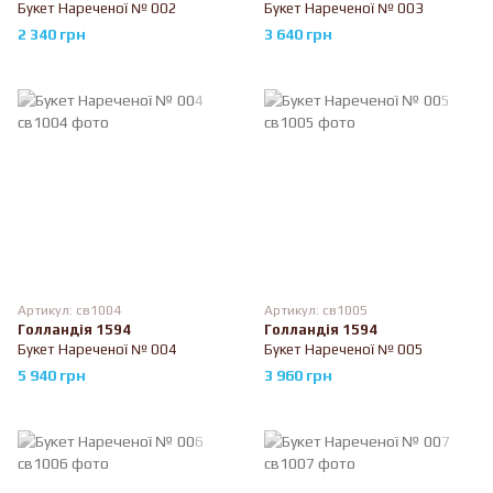
Букет Нареченої № 002
Букет Нареченої № 003
2 340 грн
3 640 грн
Артикул: св1004
Артикул: св1005
Голландія 1594
Голландія 1594
Букет Нареченої № 004
Букет Нареченої № 005
5 940 грн
3 960 грн