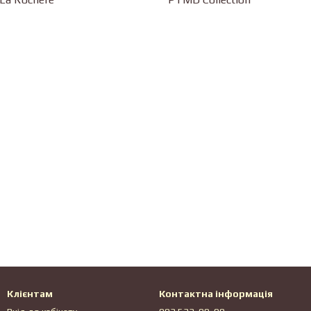
Клієнтам
Контактна інформація