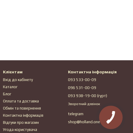
Клієнтам
Контактна інформація
Вхід до кабінету
093 533-00-09
Каталог
096 531-00-09
Блог
093 938-19-00 (гурт)
Оплата та доставка
Зворотний дзвінок
Обмін та повернення
telegram
Контактна інформація
shop@holland.one
Відгуки про магазин
Угода користувача