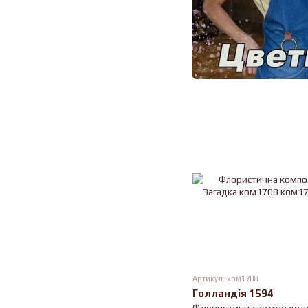
Артикул: ком1708
Голландія 1594