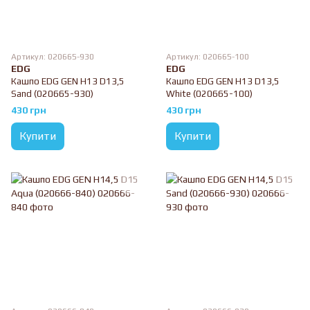
Артикул: 020665-930
Артикул: 020665-100
EDG
EDG
Кашпо EDG GEN H13 D13,5
Кашпо EDG GEN H13 D13,5
Sand (020665-930)
White (020665-100)
430 грн
430 грн
Купити
Купити