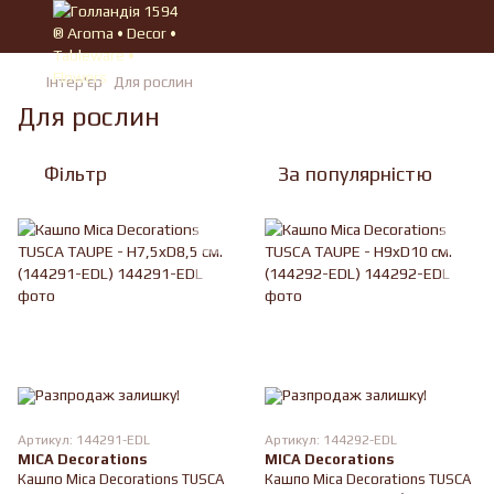
Iнтер'єр
Для рослин
Для рослин
Фільтр
За популярністю
Артикул: 144291-EDL
Артикул: 144292-EDL
MICA Decorations
MICA Decorations
Кашпо Mica Decorations TUSCA
Кашпо Mica Decorations TUSCA