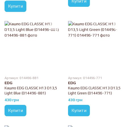
Купити
Купити
Артикул: 014496-881
Артикул: 014496-771
EDG
EDG
Кашпо EDG CLASSIC H13 D13,5
Кашпо EDG CLASSIC H13 D13,5
Light Blue (014496-881)
Light Green (014496-771)
430 грн
430 грн
Купити
Купити