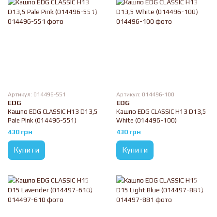
Артикул: 014496-551
Артикул: 014496-100
EDG
EDG
Кашпо EDG CLASSIC H13 D13,5
Кашпо EDG CLASSIC H13 D13,5
Pale Pink (014496-551)
White (014496-100)
430 грн
430 грн
Купити
Купити