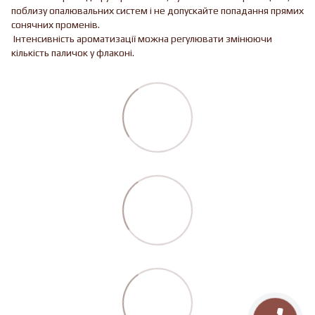
поблизу опалювальних систем і не допускайте попадання прямих
сонячних променів.
Інтенсивність ароматизації можна регулювати змінюючи
кількість паличок у флаконі.