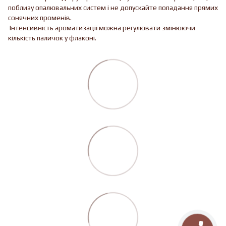
поблизу опалювальних систем і не допускайте попадання прямих
сонячних променів.
Інтенсивність ароматизації можна регулювати змінюючи
кількість паличок у флаконі.