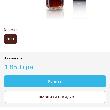
Формат
100
В наявності
1 860 грн
Купити
Замовити швидко