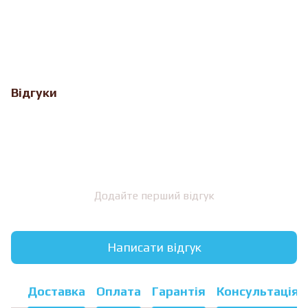
Відгуки
Додайте перший відгук
Написати відгук
Доставка
Оплата
Гарантія
Консультація