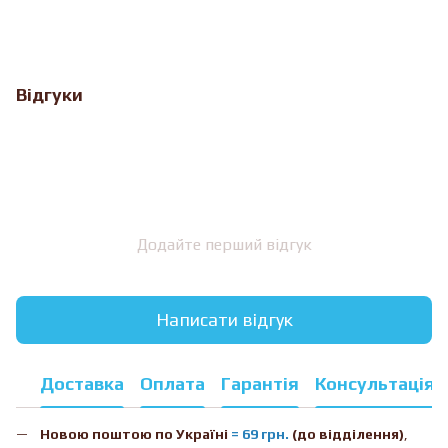
Відгуки
Додайте перший відгук
Написати відгук
Доставка
Оплата
Гарантія
Консультація
Новою поштою
по Україні
= 69 грн.
(до відділення)
,