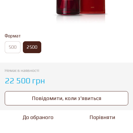
Формат
500
2500
Немає в наявності
22 500 грн
Повідомити, коли з'явиться
До обраного
Порівняти