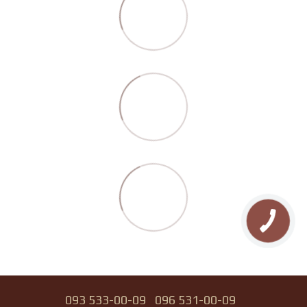
093 533-00-09
096 531-00-09