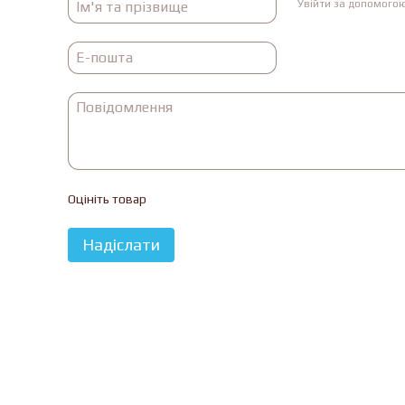
Увійти за допомого
Оцініть товар
Надіслати