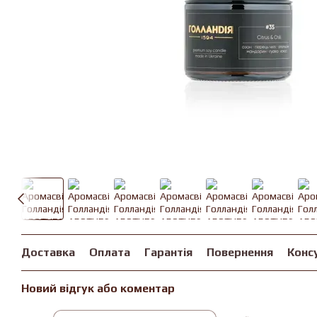
Доставка
Оплата
Гарантія
Повернення
Конс
Новий відгук або коментар