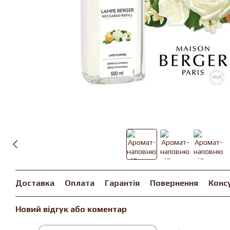
Доставка
Оплата
Гарантія
Повернення
Конс
Новий відгук або коментар