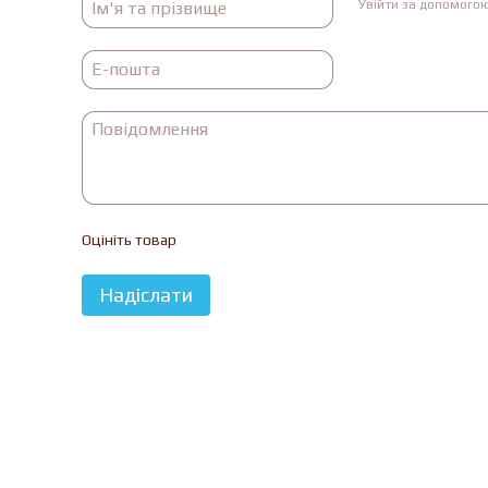
Увійти за допомого
Оцініть товар
Надіслати