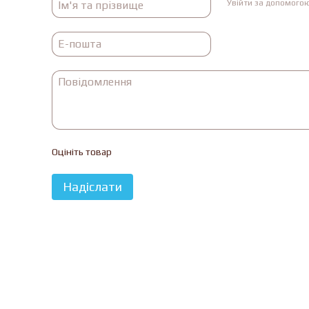
Увійти за допомого
Оцініть товар
Надіслати