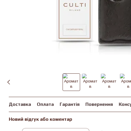
Доставка
Оплата
Гарантія
Повернення
Конс
Новий відгук або коментар