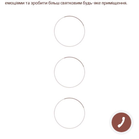
емоціями та зробити більш святковим будь-яке приміщення.