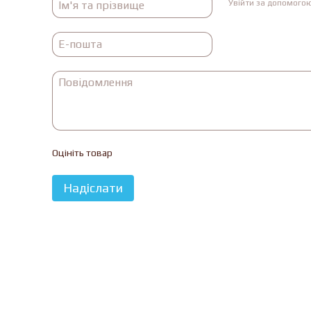
Увійти за допомого
Оцініть товар
Надіслати