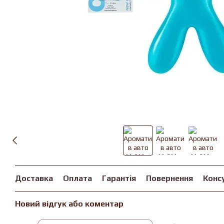
Доставка
Оплата
Гарантія
Повернення
Конс
Новий відгук або коментар