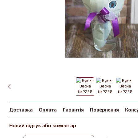
Доставка
Оплата
Гарантія
Повернення
Конс
Новий відгук або коментар