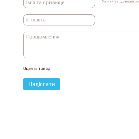
Увійти за допомого
Оцініть товар
Надіслати