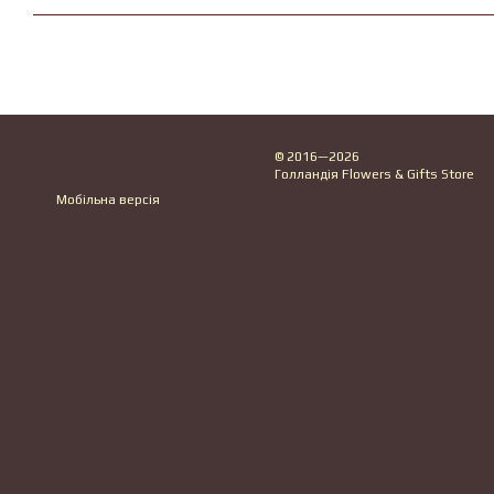
© 2016—2026
Голландія Flowers & Gifts Store
Мобільна версія