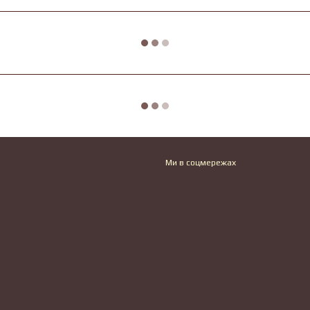
Ми в соцмережах