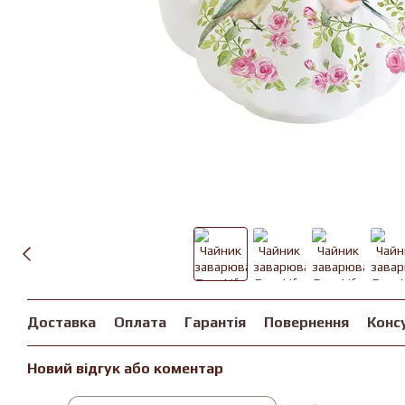
Доставка
Оплата
Гарантія
Повернення
Конс
Новий відгук або коментар