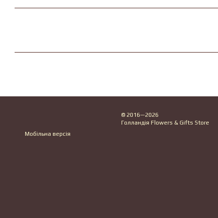
© 2016—2026
Голландія Flowers & Gifts Store
Мобільна версія