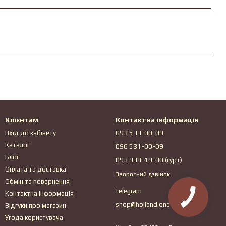
Клієнтам
Контактна інформація
Вхід до кабінету
093 533-00-09
Каталог
096 531-00-09
Блог
093 938-19-00 (гурт)
Оплата та доставка
Зворотний дзвінок
Обмін та повернення
telegram
Контактна інформація
shop@holland.one
Відгуки про магазин
Угода користувача