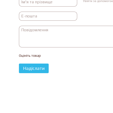
Увійти за допомого
Оцініть товар
Надіслати