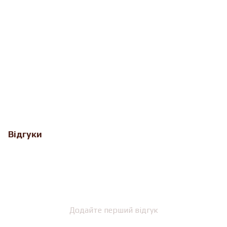
Відгуки
Додайте перший відгук