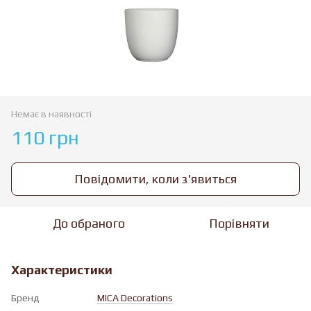
Немає в наявності
110 грн
Повідомити, коли з'явиться
До обраного
Порівняти
Характеристики
Бренд
MICA Decorations