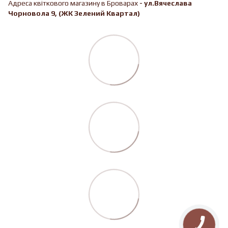
Адреса квіткового магазину в Броварах
-
ул.Вячеслава
Чорновола 9, (ЖК Зелений Квартал)