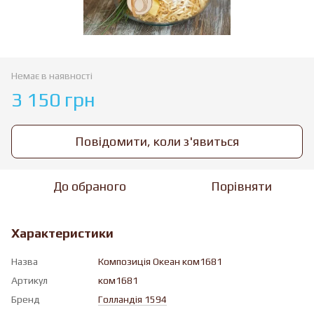
Немає в наявності
3 150 грн
Повідомити, коли з'явиться
До обраного
Порівняти
Характеристики
Назва
Композиція Океан ком1681
Артикул
ком1681
Бренд
Голландія 1594