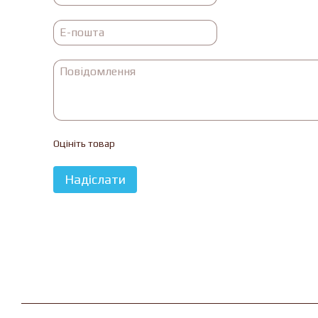
Оцініть товар
Надіслати