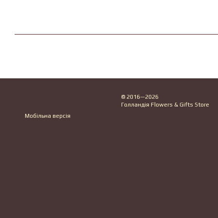
© 2016—2026
Голландія Flowers & Gifts Store
Мобільна версія