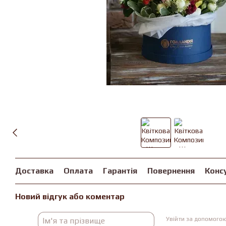
Доставка
Оплата
Гарантія
Повернення
Конс
Новий відгук або коментар
Увійти за допомого