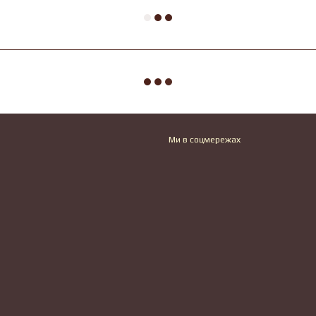
Ми в соцмережах