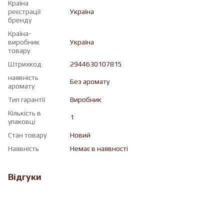
Країна
реєстрації
Україна
бренду
Країна-
виробник
Україна
товару
Штрихкод
2944630107815
наявність
Без аромату
аромату
Тип гарантії
Виробник
Кількість в
1
упаковці
Стан товару
Новий
Наявність
Немає в наявності
Відгуки