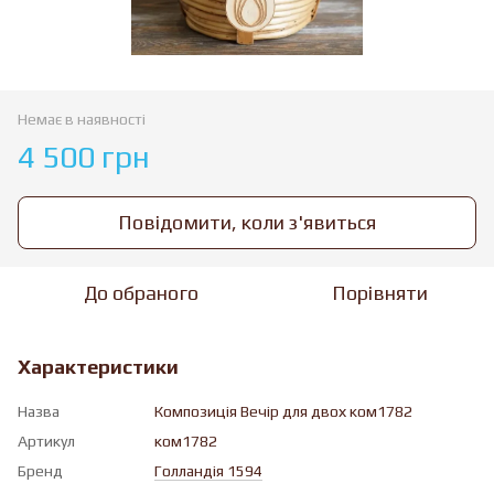
Немає в наявності
4 500 грн
Повідомити, коли з'явиться
До обраного
Порівняти
Характеристики
Назва
Композиція Вечір для двох ком1782
Артикул
ком1782
Бренд
Голландія 1594