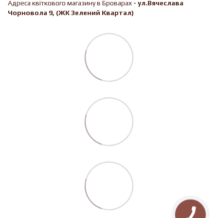
Адреса квіткового магазину в Броварах
-
ул.Вячеслава
Чорновола 9, (ЖК Зелений Квартал)