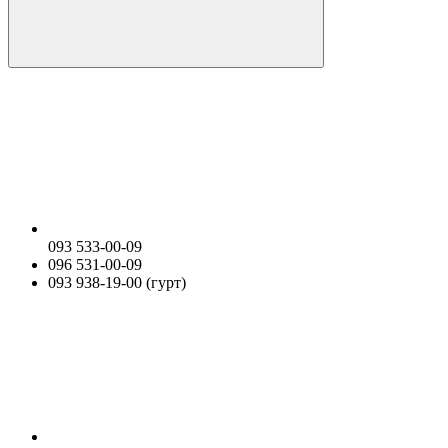
093 533-00-09
096 531-00-09
093 938-19-00 (гурт)