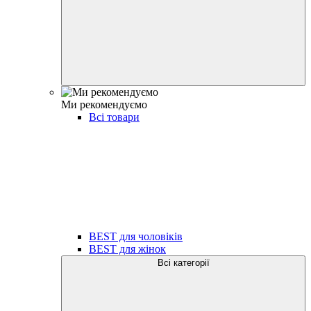
Ми рекомендуємо
Всі товари
BEST для чоловіків
BEST для жінок
Всі категорії