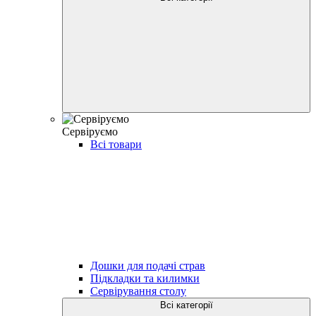
Сервіруємо
Всі товари
Дошки для подачі страв
Підкладки та килимки
Сервірування столу
Всі категорії