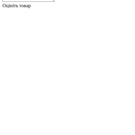
Оцініть товар