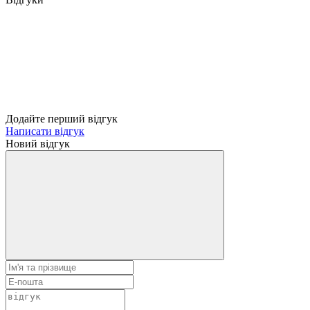
Додайте перший відгук
Написати відгук
Новий відгук