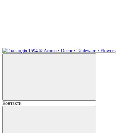
Контакти