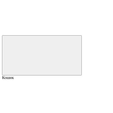
Кошик