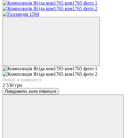
Немає в наявності
2 530 грн
Повідомити, коли з'явиться