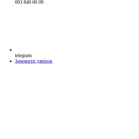
093 840 00 09
telegram
Замовити дзвінок