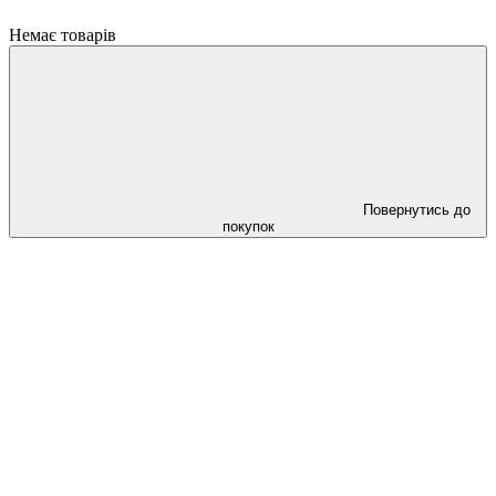
Немає товарів
Повернутись до
покупок