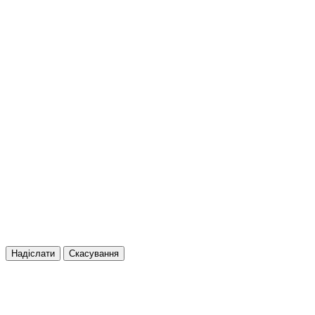
Надіслати
Скасування