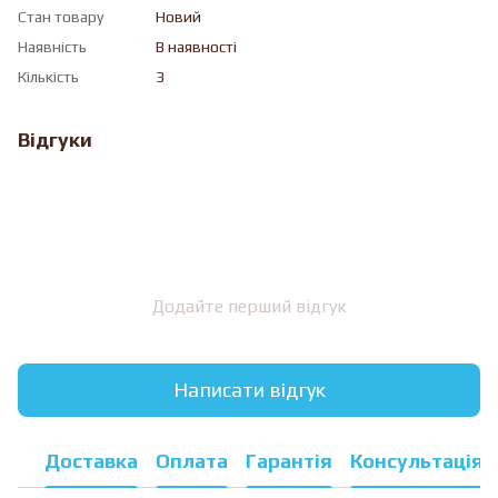
Стан товару
Новий
Наявність
В наявності
Кількість
3
Відгуки
Додайте перший відгук
Написати відгук
Доставка
Оплата
Гарантія
Консультація