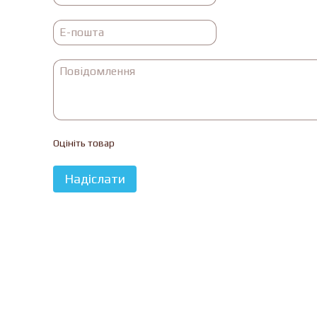
Оцініть товар
Надіслати