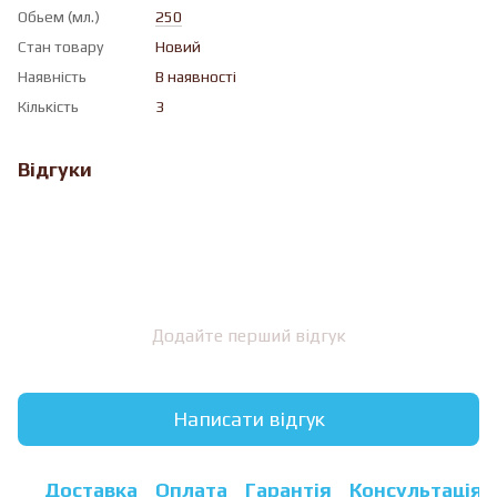
Обьем (мл.)
250
Стан товару
Новий
Наявність
В наявності
Кількість
3
Відгуки
Додайте перший відгук
Написати відгук
Доставка
Оплата
Гарантія
Консультація