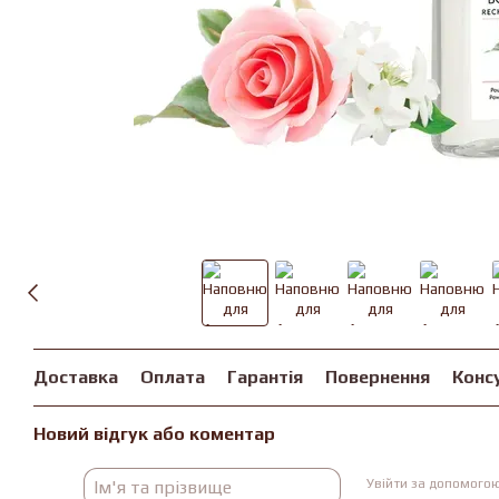
Доставка
Оплата
Гарантія
Повернення
Конс
Новий відгук або коментар
Увійти за допомого