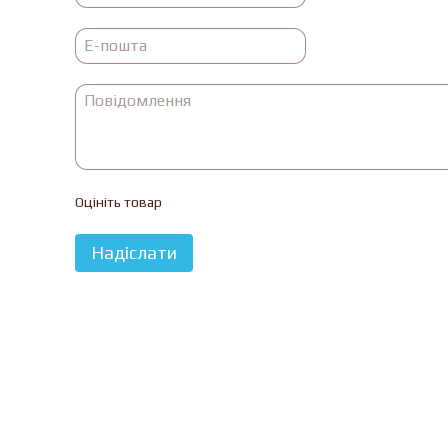
Оцініть товар
Надіслати