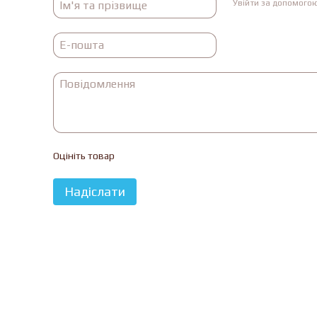
Увійти за допомого
Оцініть товар
Надіслати