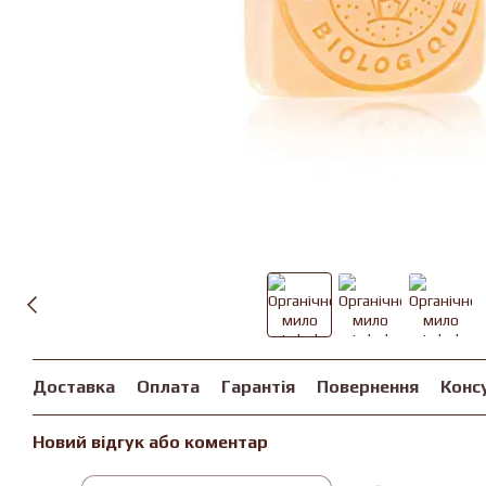
Доставка
Оплата
Гарантія
Повернення
Конс
Новий відгук або коментар