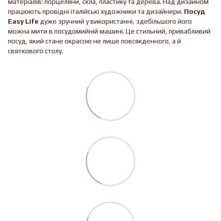
матеріалів: порцеляни, скла, пластику та дерева. Над дизайном
працюють провідні італійські художники та дизайнери.
Посуд
Easy Life
дуже зручний у використанні, здебільшого його
можна мити в посудомийній машині. Це стильний, привабливий
посуд, який стане окрасою не лише повсякденного, а й
святкового столу.