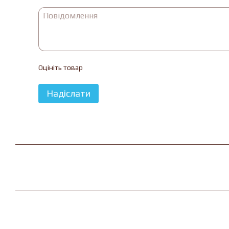
Оцініть товар
Надіслати