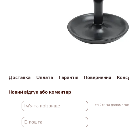
Доставка
Оплата
Гарантія
Повернення
Конс
Новий відгук або коментар
Увійти за допомого