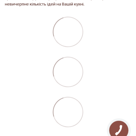
невичерпне кількість ідей на Вашій кухні.