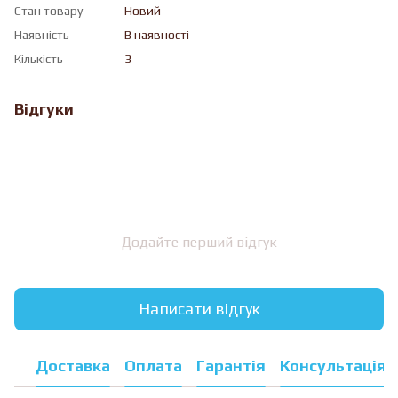
Стан товару
Новий
Наявність
В наявності
Кількість
3
Відгуки
Додайте перший відгук
Написати відгук
Доставка
Оплата
Гарантія
Консультація