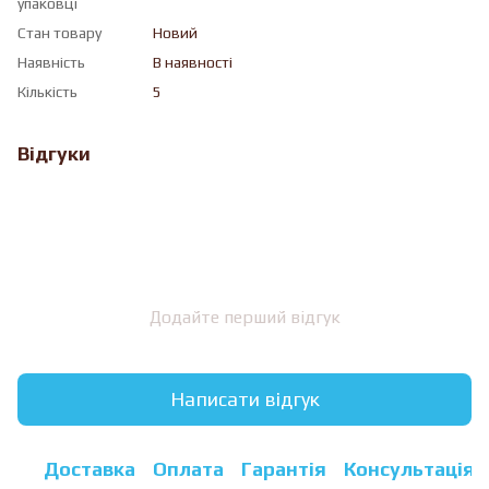
упаковці
Стан товару
Новий
Наявність
В наявності
Кількість
5
Відгуки
Додайте перший відгук
Написати відгук
Доставка
Оплата
Гарантія
Консультація