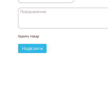
Оцініть товар
Надіслати