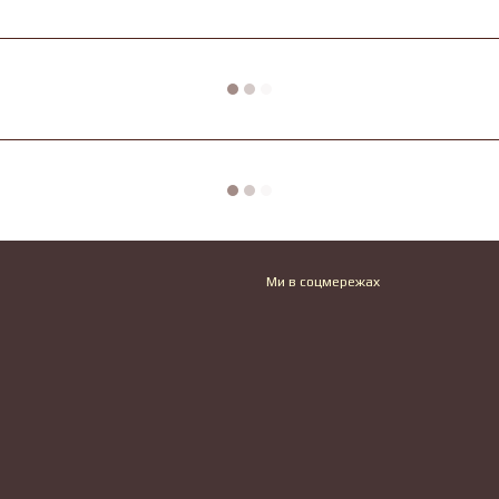
Ми в соцмережах