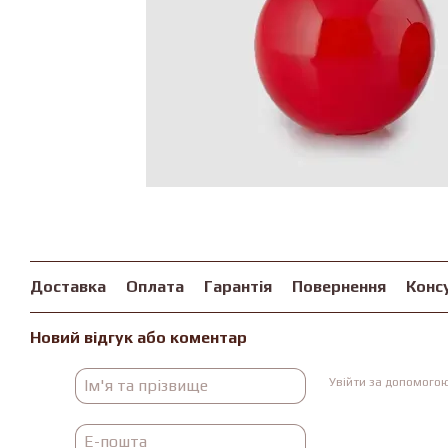
Доставка
Оплата
Гарантія
Повернення
Конс
Новий відгук або коментар
Увійти за допомого