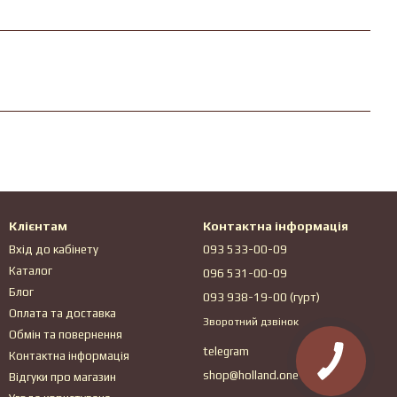
Клієнтам
Контактна інформація
Вхід до кабінету
093 533-00-09
Каталог
096 531-00-09
Блог
093 938-19-00 (гурт)
Оплата та доставка
Зворотний дзвінок
Обмін та повернення
telegram
Контактна інформація
shop@holland.one
Відгуки про магазин