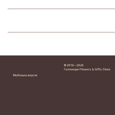
© 2016—2026
Голландія Flowers & Gifts Store
Мобільна версія