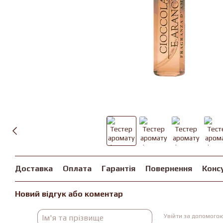
Доставка
Оплата
Гарантія
Повернення
Конс
Новий відгук або коментар
Увійти за допомого