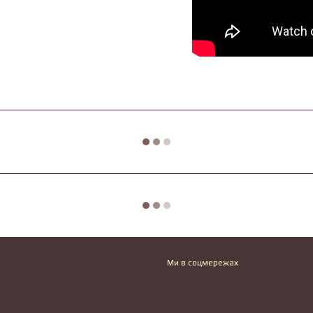
Ми в соцмережах