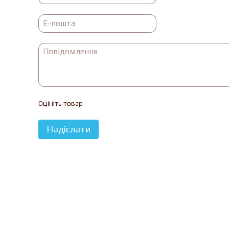
Оцініть товар
Надіслати