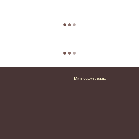
Ми в соцмережах