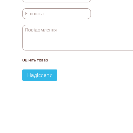
Оцініть товар
Надіслати