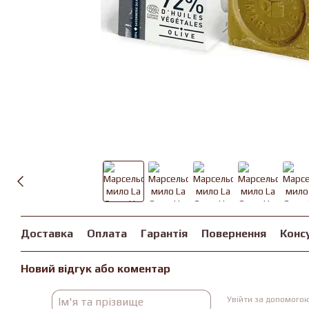
Доставка
Оплата
Гарантія
Повернення
Конс
Новий відгук або коментар
Увійти за допомого