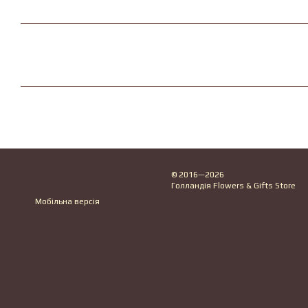
© 2016—2026
Голландія Flowers & Gifts Store
Мобільна версія