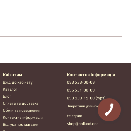
Клієнтам
Контактна інформація
Вхід до кабінету
093 533-00-09
Каталог
096 531-00-09
Блог
093 938-19-00 (гурт)
Оплата та доставка
Зворотний дзвінок
Обмін та повернення
telegram
Контактна інформація
shop@holland.one
Відгуки про магазин