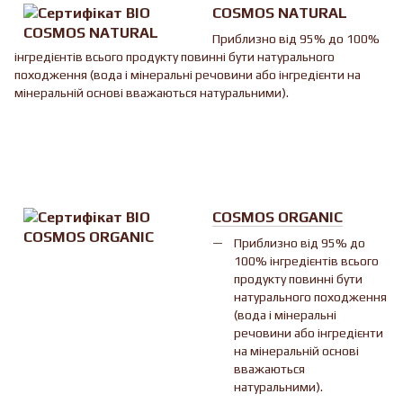
COSMOS NATURAL
Приблизно від 95% до 100%
інгредієнтів всього продукту повинні бути натурального
походження (вода і мінеральні речовини або інгредієнти на
мінеральній основі вважаються натуральними).
COSMOS ORGANIC
Приблизно від 95% до
100% інгредієнтів всього
продукту повинні бути
натурального походження
(вода і мінеральні
речовини або інгредієнти
на мінеральній основі
вважаються
натуральними).